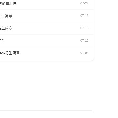
招生简章汇总
07-22
招生简章
07-18
招生简章
07-15
简章
07-12
26招生简章
07-08