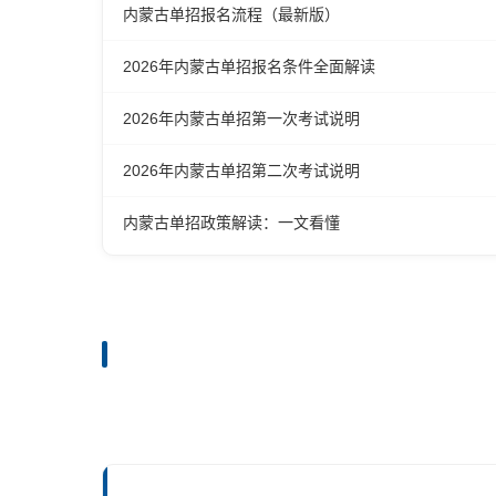
内蒙古单招报名流程（最新版）
2026年内蒙古单招报名条件全面解读
2026年内蒙古单招第一次考试说明
2026年内蒙古单招第二次考试说明
内蒙古单招政策解读：一文看懂