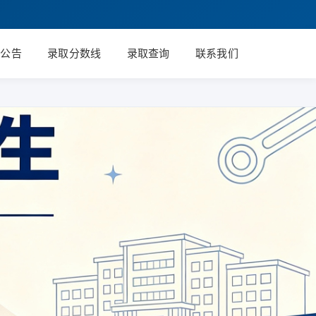
知公告
录取分数线
录取查询
联系我们