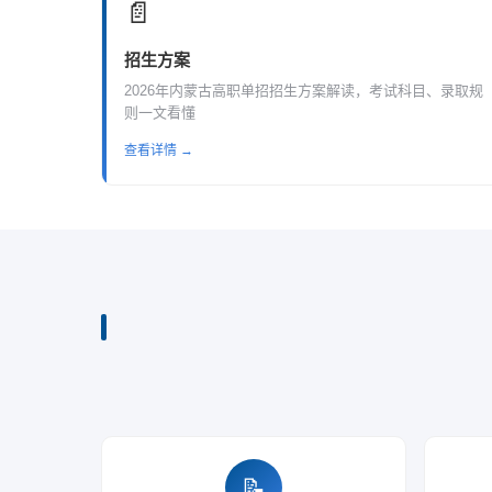
📄
招生方案
2026年内蒙古高职单招招生方案解读，考试科目、录取规
则一文看懂
查看详情 →
📝