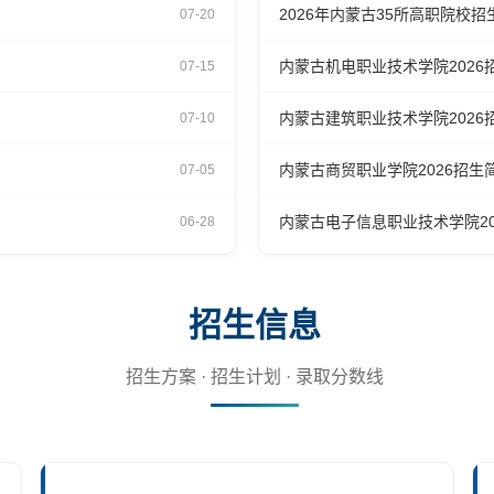
2026年内蒙古35所高职院校
07-20
内蒙古机电职业技术学院2026
07-15
内蒙古建筑职业技术学院2026
07-10
内蒙古商贸职业学院2026招生
07-05
内蒙古电子信息职业技术学院20
06-28
招生信息
招生方案 · 招生计划 · 录取分数线