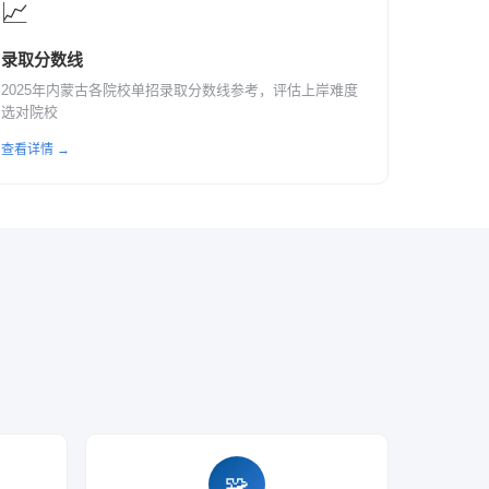
📈
录取分数线
2025年内蒙古各院校单招录取分数线参考，评估上岸难度
选对院校
查看详情 →
🧩