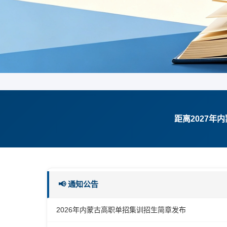
距离2027年
📢 通知公告
2026年内蒙古高职单招集训招生简章发布