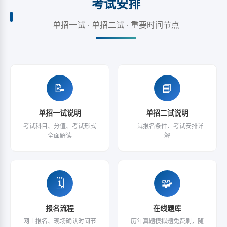
考试安排
单招一试 · 单招二试 · 重要时间节点
📝
📘
单招一试说明
单招二试说明
考试科目、分值、考试形式
二试报名条件、考试安排详
全面解读
解
🗓
🧩
报名流程
在线题库
网上报名、现场确认时间节
历年真题模拟题免费刷，随