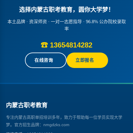
选择内蒙古职考教育，圆你大学梦！
本土品牌 · 资深师资 · 一对一志愿指导 · 96.8% 公办院校录取
率
☎ 13654814282
在线咨询
立即报名
内蒙古职考教育
专注内蒙古高职单招培训多年，致力于帮助每一位学员实现大学
梦。官方招生品牌：nmgdzks.com