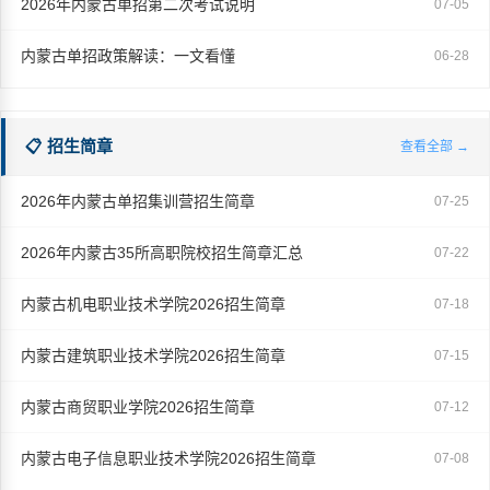
2026年内蒙古单招第二次考试说明
07-05
内蒙古单招政策解读：一文看懂
06-28
📋 招生简章
查看全部 →
2026年内蒙古单招集训营招生简章
07-25
2026年内蒙古35所高职院校招生简章汇总
07-22
内蒙古机电职业技术学院2026招生简章
07-18
内蒙古建筑职业技术学院2026招生简章
07-15
内蒙古商贸职业学院2026招生简章
07-12
内蒙古电子信息职业技术学院2026招生简章
07-08