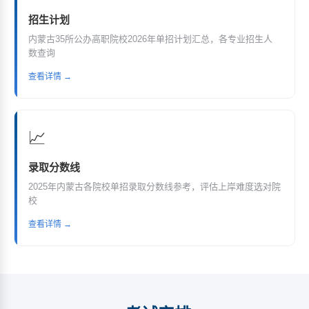
招生计划
内蒙古35所公办高职院校2026年单招计划汇总，各专业招生人
数查询
查看详情 →
📈
录取分数线
2025年内蒙古各院校单招录取分数线参考，评估上岸难度选对院
校
查看详情 →