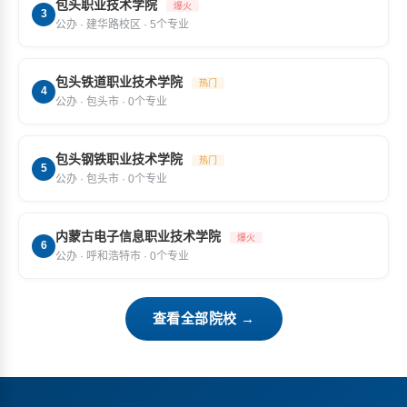
包头职业技术学院
爆火
3
公办 · 建华路校区 · 5个专业
包头铁道职业技术学院
热门
4
公办 · 包头市 · 0个专业
包头钢铁职业技术学院
热门
5
公办 · 包头市 · 0个专业
内蒙古电子信息职业技术学院
爆火
6
公办 · 呼和浩特市 · 0个专业
查看全部院校 →