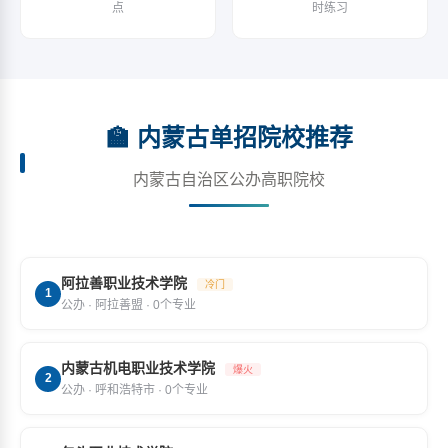
点
时练习
🏫 内蒙古单招院校推荐
内蒙古自治区公办高职院校
阿拉善职业技术学院
冷门
1
公办 · 阿拉善盟 · 0个专业
内蒙古机电职业技术学院
爆火
2
公办 · 呼和浩特市 · 0个专业