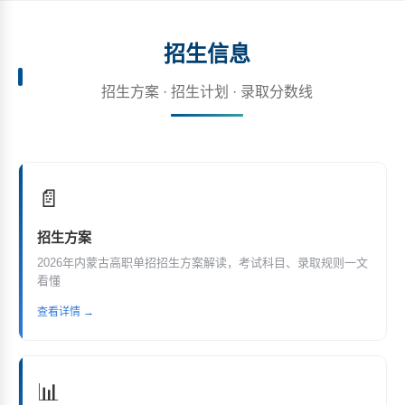
招生信息
招生方案 · 招生计划 · 录取分数线
📄
招生方案
2026年内蒙古高职单招招生方案解读，考试科目、录取规则一文
看懂
查看详情 →
📊