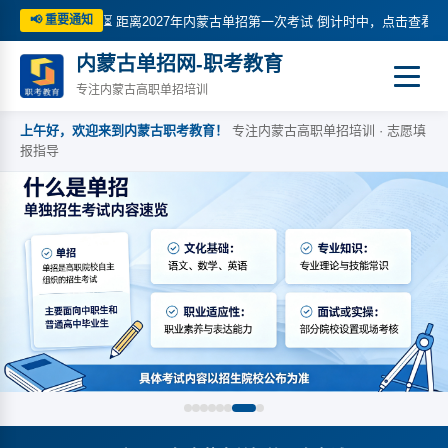
📢 重要通知
⏳ 距离2027年内蒙古单招第一次考试 倒计时中，点击查看详
内蒙古单招网-职考教育
专注内蒙古高职单招培训
上午好，欢迎来到内蒙古职考教育！
专注内蒙古高职单招培训 · 志愿填
报指导